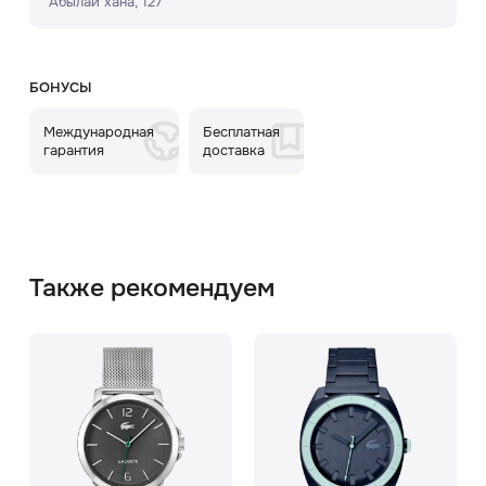
Абылай хана, 127
БОНУСЫ
Международная
Бесплатная
гарантия
доставка
Также рекомендуем