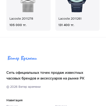
Lacoste 2011278
Lacoste 2011261
105 000 тг.
131 400 тг.
Сеть официальных точек продаж известных
часовых брендов и аксессуаров на рынке РК
©
2026
Ветер времени
Навигация