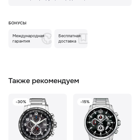
БОНУСЫ
Международная
Бесплатная
гарантия
доставка
Также рекомендуем
-30%
-15%