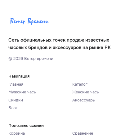
Сеть официальных точек продаж известных
часовых брендов и аксессуаров на рынке РК
©
2026
Ветер времени
Навигация
Главная
Каталог
Мужские часы
Женские часы
Скидки
Аксессуары
Блог
Полезные ссылки
Корзина
Сравнение