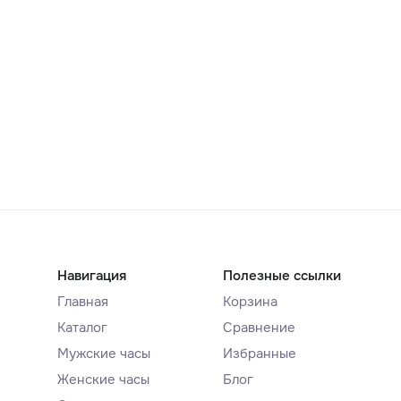
Навигация
Полезные ссылки
Главная
Корзина
Каталог
Сравнение
Мужские часы
Избранные
Женские часы
Блог