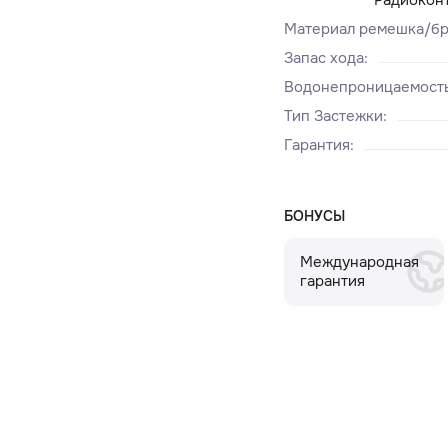
Материал ремешка/бр
Запас хода
:
Водонепроницаемост
Тип Застежки
:
Гарантия
:
БОНУСЫ
Международная
гарантия