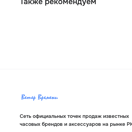
Также рекомендуем
Сеть официальных точек продаж известных
часовых брендов и аксессуаров на рынке Р