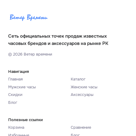
Сеть официальных точек продаж известных
часовых брендов и аксессуаров на рынке РК
©
2026
Ветер времени
Навигация
Главная
Каталог
Мужские часы
Женские часы
Скидки
Аксессуары
Блог
Полезные ссылки
Корзина
Сравнение
Избранные
Блог