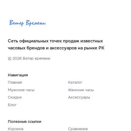
Сеть официальных точек продаж известных
часовых брендов и аксессуаров на рынке РК
©
2026
Ветер времени
Навигация
Главная
Каталог
Мужские часы
Женские часы
Скидки
Аксессуары
Блог
Полезные ссылки
Корзина
Сравнение