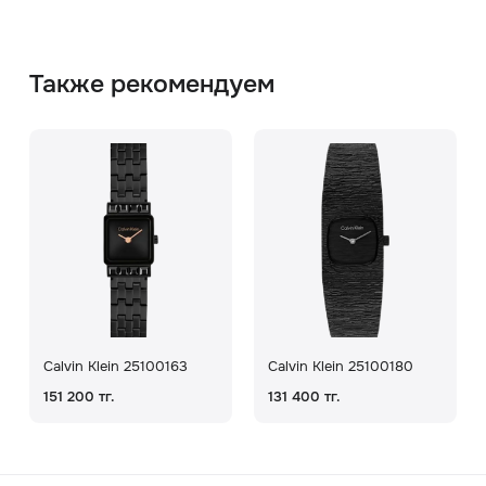
Также рекомендуем
Calvin Klein 25100163
Calvin Klein 25100180
151 200 тг.
131 400 тг.