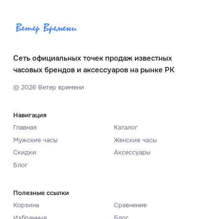
Сеть официальных точек продаж известных
часовых брендов и аксессуаров на рынке РК
©
2026
Ветер времени
Навигация
Главная
Каталог
Мужские часы
Женские часы
Скидки
Аксессуары
Блог
Полезные ссылки
Корзина
Сравнение
Избранные
Блог