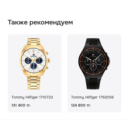
Также рекомендуем
Tommy Hilfiger 1710723
Tommy Hilfiger 1792056
131 400 тг.
124 800 тг.