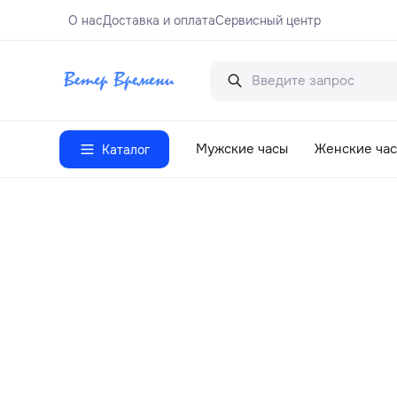
О нас
Доставка и оплата
Сервисный центр
Мужские часы
Женские ча
Каталог