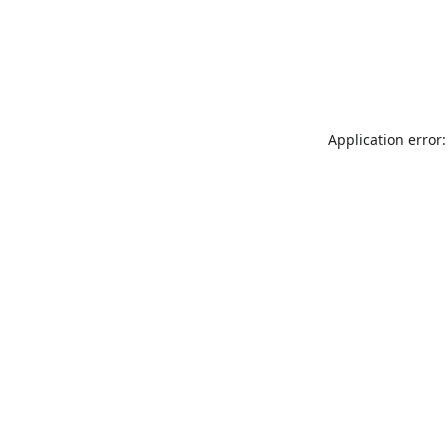
Application error